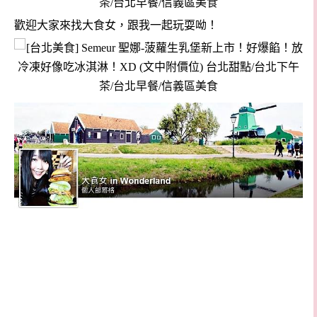
歡迎大家來找大食女，跟我一起玩耍呦！