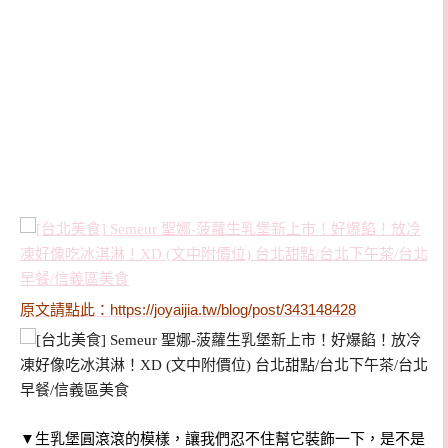
原文請點此：
https://joyaijia.tw/blog/post/343148428
▼
生乳堡圓滾滾的模樣，讓我們忍不住幫它裝飾一下，是不是