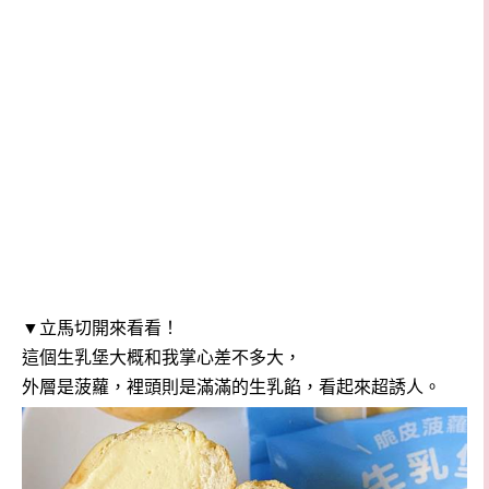
▼立馬切開來看看！
這個生乳堡大概和我掌心差不多大，
外層是菠蘿，裡頭則是滿滿的生乳餡，看起來超誘人。