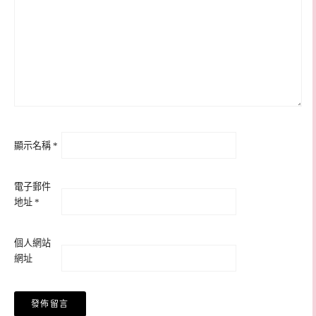
顯示名稱
*
電子郵件
地址
*
個人網站
網址