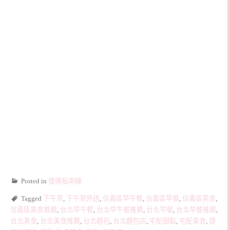
Posted in
捷運板南線
Tagged
下午茶
,
下午茶外送
,
信義區早午餐
,
信義區早餐
,
信義區美食
,
信義區美食推薦
,
台北早午餐
,
台北早午餐推薦
,
台北早餐
,
台北早餐推薦
,
台北美食
,
台北美食推薦
,
台北麵包
,
台北麵包店
,
宅配甜點
,
宅配美食
,
捷