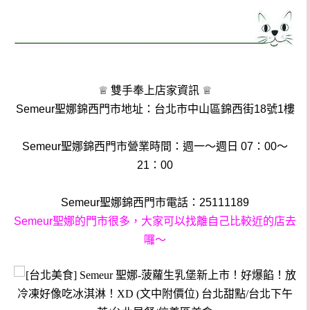
♕ 雙手奉上店家資訊 ♕
Semeur聖娜錦西門市地址：台北市中山區錦西街18號1樓
Semeur聖娜錦西門市營業時間：週一～週日 07：00～
21：00
Semeur聖娜錦西門市電話：25111189
Semeur聖娜的門市很多，大家可以找離自己比較近的店去
囉～