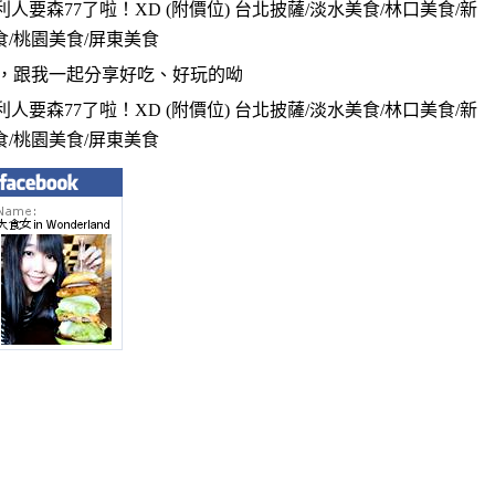
，跟我一起分享好吃、好玩的呦