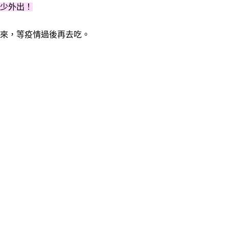
少外出！
來，等疫情過後再去吃。