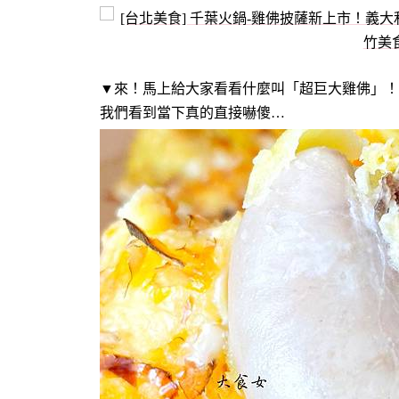
▼來！馬上給大家看看什麼叫「超巨大雞佛」！
我們看到當下真的直接嚇傻…