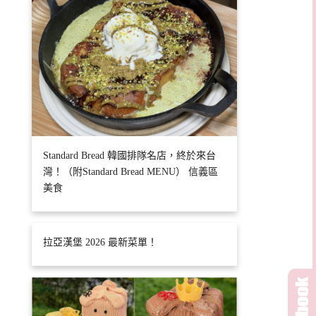
Standard Bread 韓國排隊名店，終於來台
灣！（附Standard Bread MENU） 信義區
美食
拉亞漢堡 2026 最新菜單！