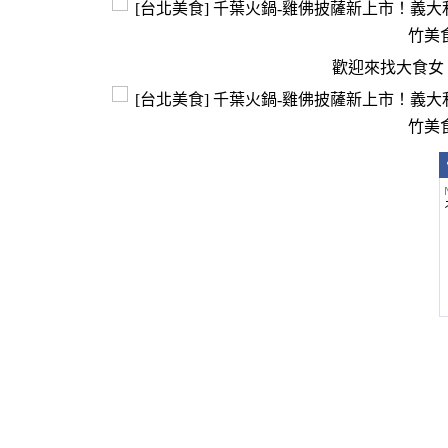
歡迎來找大食女