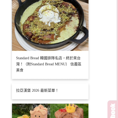
Standard Bread 韓國排隊名店，終於來台
灣！（附Standard Bread MENU） 信義區
美食
拉亞漢堡 2026 最新菜單！