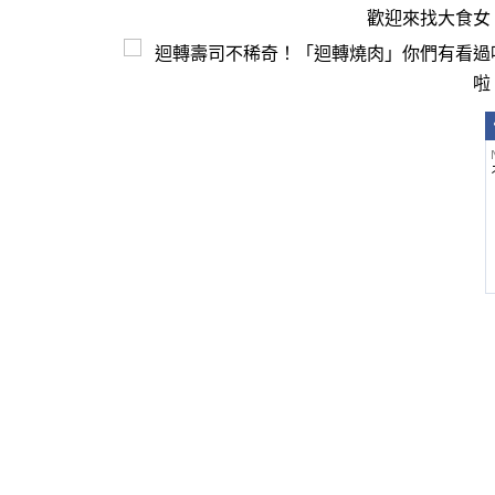
歡迎來找大食女