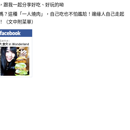
，跟我一起分享好吃、好玩的呦