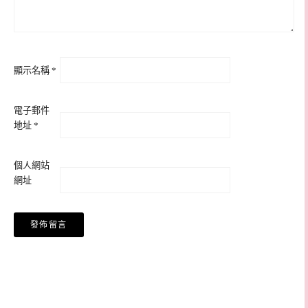
顯示名稱
*
電子郵件
地址
*
個人網站
網址