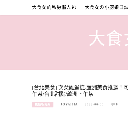
Skip
大食女的私房懶人包
大食女の小廚娘日
to
content
大食女
[台北美食] 次女雞蛋糕-蘆洲美食推薦！
午茶/台北甜點/蘆洲下午茶
JOYAIJIA
2022-06-03
0
捷運板南線