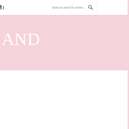
總)
LAND