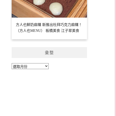
方人也鮮奶麻糬 新推出杜拜巧克力麻糬！
（方人也MENU） 板橋美食 江子翠美食
彙整
彙
整