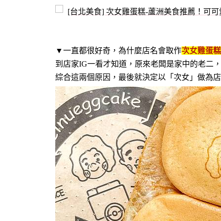
▼一直都很好奇，為什麼店名會取作
次女雞蛋糕
到店家IG一看才知道，原來老闆是家中的老二
綜合這兩個原因，最後就決定以「次女」做為店