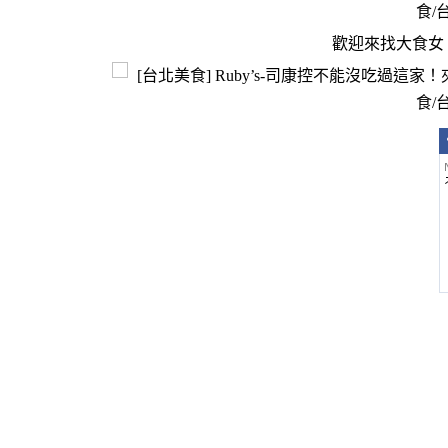
歡迎來找大食女