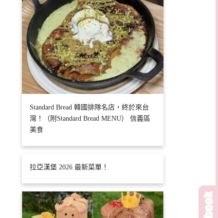
Standard Bread 韓國排隊名店，終於來台
灣！（附Standard Bread MENU） 信義區
美食
拉亞漢堡 2026 最新菜單！