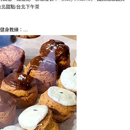
健身教練：…