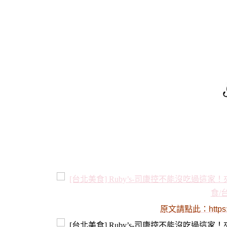
原文請點此：
https