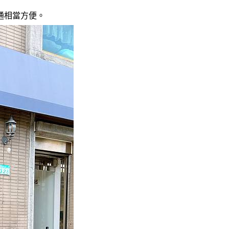
通相當方便。