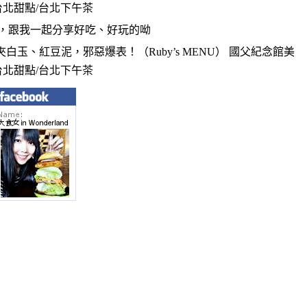
，跟我一起分享好吃、好玩的呦