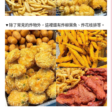
▼除了常見的炸物外，這裡還有炸柳葉魚、炸花枝排等。