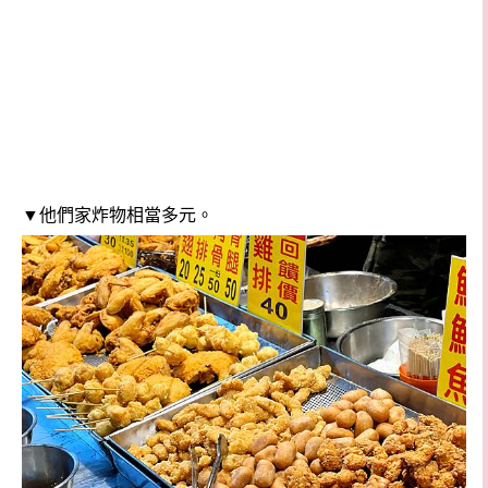
▼他們家炸物相當多元。