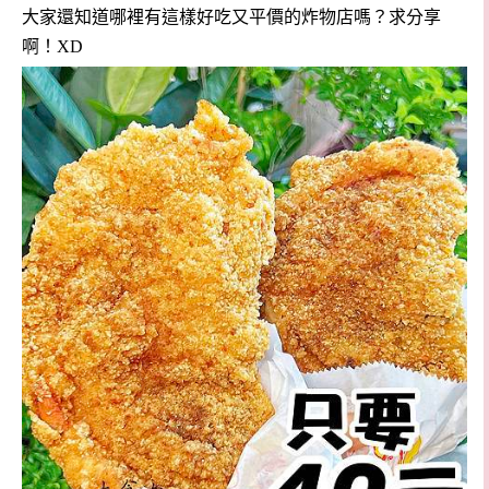
大家還知道哪裡有這樣好吃又平價的炸物店嗎？求分享
啊！XD