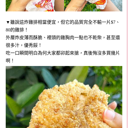
▼雖說這炸雞排相當便宜，但它的品質完全不輸一片$7、
80的雞排！
外層炸皮薄而酥脆、裡頭的雞胸肉一點也不乾柴，甚至還
很多汁，優秀餒！
吃一口瞬間明白為何大家都卯起來搶，真後悔沒多買幾片
啊！