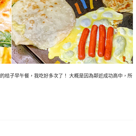
近的桔子早午餐，我吃好多次了！ 大概是因為鄰近成功高中，所