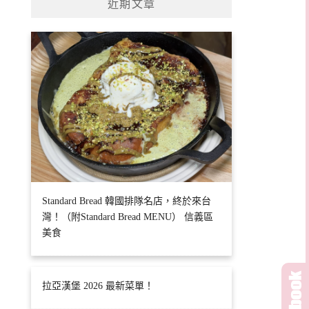
近期文章
Standard Bread 韓國排隊名店，終於來台
灣！（附Standard Bread MENU） 信義區
美食
拉亞漢堡 2026 最新菜單！