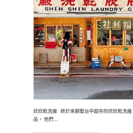
欣欣乾洗廠 終於來朝聖台中超夯的欣欣乾洗廠
品， 他們…