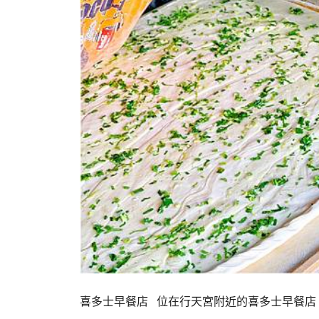
喜多士早餐店 位在行天宮附近的喜多士早餐店