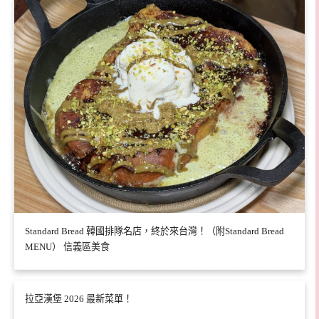
Standard Bread 韓國排隊名店，終於來台灣！（附Standard Bread
MENU） 信義區美食
拉亞漢堡 2026 最新菜單！