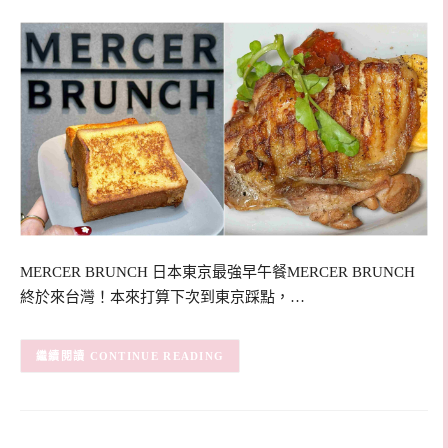
MERCER BRUNCH 日本東京最強早午餐MERCER BRUNCH
終於來台灣！本來打算下次到東京踩點，…
CONTINUE READING