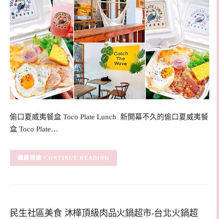
偷口夏威夷餐盒 Toco Plate Lunch 新開幕不久的偷口夏威夷餐
盒 Toco Plate…
CONTINUE READING
民生社區美食 沐樺頂級肉品火鍋超市-台北火鍋超