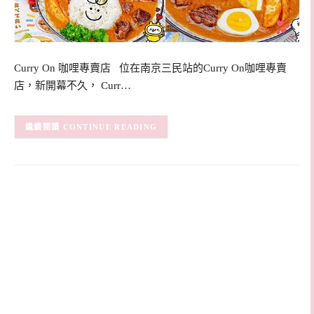
Curry On 咖哩專賣店 位在南京三民站的Curry On咖哩專賣
店，新開幕不久， Curr…
CONTINUE READING