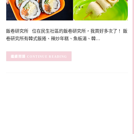
飯卷研究所 位在民生社區的飯卷研究所，我買好多次了！ 飯
卷研究所有韓式飯捲、辣炒年糕、魚板湯、韓…
CONTINUE READING