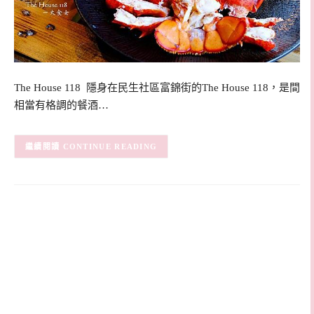
The House 118 隱身在民生社區富錦街的The House 118，是間
相當有格調的餐酒…
CONTINUE READING