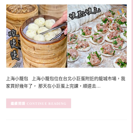
上海小籠包 上海小籠包位在台北小巨蛋附近的龍城市場，我
家買好幾年了， 那天在小巨蛋上完課，順道去…
CONTINUE READING