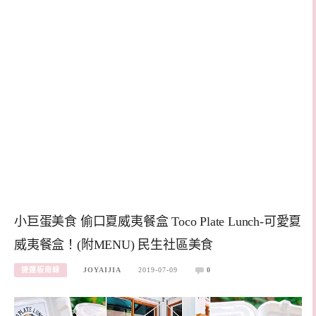
小巨蛋美食 偷口夏威夷餐盒 Toco Plate Lunch-可愛夏
威夷餐盒！(附MENU) 民生社區美食
捷運板南線
JOYAIJIA
2019-07-09
0