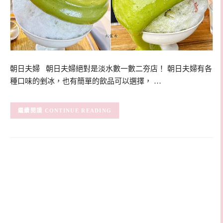
朝日夫婦 朝日夫婦絕對是淡水數一數二夯店！ 朝日夫婦有各
種口味的剉冰，也有簡單的飲品可以選擇， …
CONTINUE READING