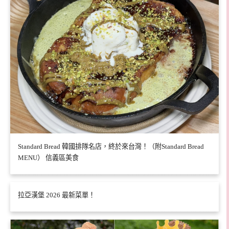
Standard Bread 韓國排隊名店，終於來台灣！（附Standard Bread
MENU） 信義區美食
拉亞漢堡 2026 最新菜單！