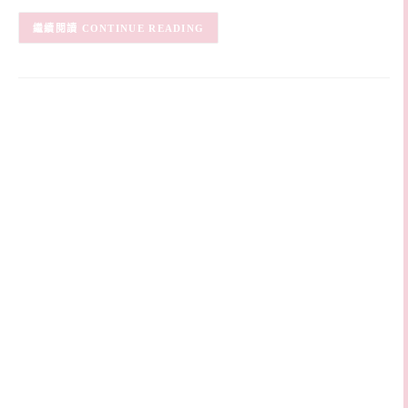
CONTINUE READING