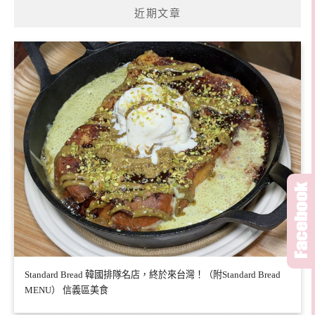
近期文章
Standard Bread 韓國排隊名店，終於來台灣！（附Standard Bread
MENU） 信義區美食