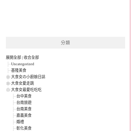
分類
展開全部
|
收合全部
Uncategorized
基隆美食
大食女の小廚娘日誌
大食女愛走跳
大食女最愛吃吃吃
台中美食
台南旅遊
台南美食
嘉義美食
婚禮
彰化美食