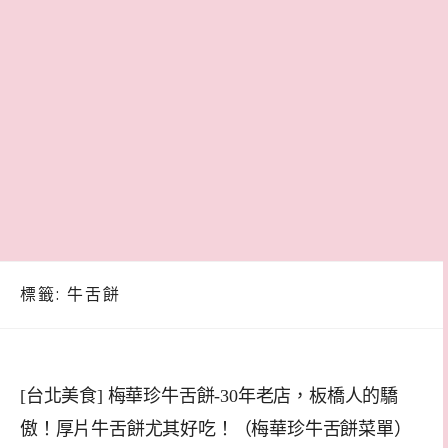
標籤:
牛舌餅
[台北美食] 梅華珍牛舌餅-30年老店，板橋人的驕
傲！厚片牛舌餅尤其好吃！（梅華珍牛舌餅菜單）