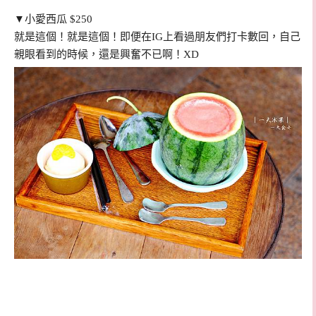
▼小愛西瓜 $250
就是這個！就是這個！即便在IG上看過朋友們打卡數回，自己
親眼看到的時候，還是興奮不已啊！XD