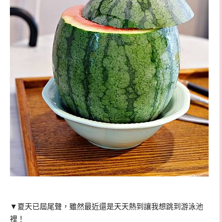
▼夏天已屆尾聲，雖然最近還是天天熱到讓我想跳到游泳池
裡！