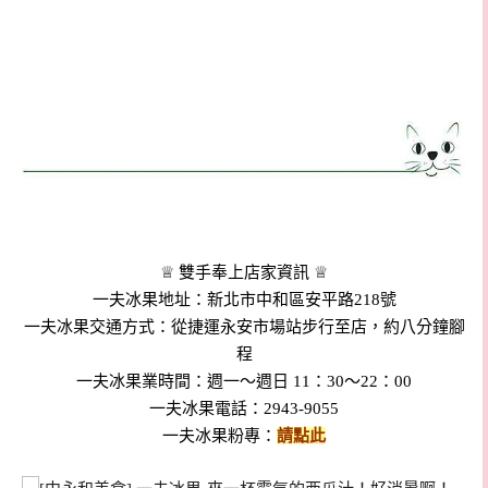
♕ 雙手奉上店家資訊 ♕
一夫冰果地址：新北市中和區安平路218號
一夫冰果交通方式：從捷運永安市場站步行至店，約八分鐘腳
程
一夫冰果業時間：週一～週日 11：30～22：00
一夫冰果電話：2943-9055
一夫冰果粉專：
請點此