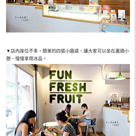
▼店內座位不多，簡單的四張小圓桌，讓大家可以坐在裏頭小
憩、慢慢享用冰品。