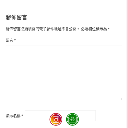
發佈留言
發佈留言必須填寫的電子郵件地址不會公開。
必填欄位標示為
*
留言
*
顯示名稱
*