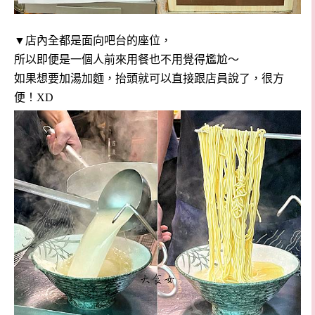
▼店內全都是面向吧台的座位，
所以即便是一個人前來用餐也不用覺得尷尬～
如果想要加湯加麵，抬頭就可以直接跟店員說了，很方
便！XD