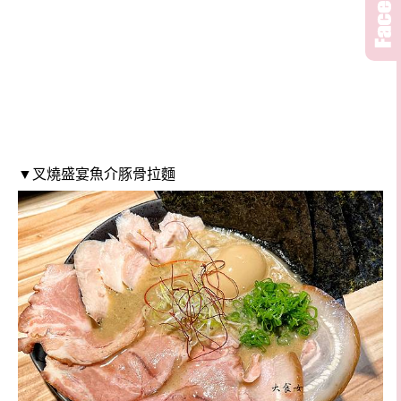
▼叉燒盛宴魚介豚骨拉麵