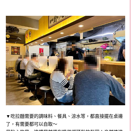
▼吃拉麵需要的調味料、餐具、涼水等，都直接擺在桌邊
了，有需要都可以自取～