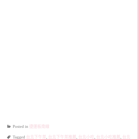
Posted in
捷運板南線
Tagged
台北下午茶
,
台北下午茶推薦
,
台北小吃
,
台北小吃推薦
,
台北