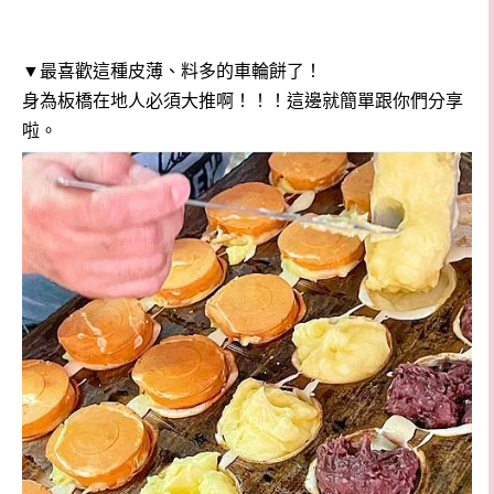
▼
最喜歡這種皮薄、料多的車輪餅了！
身為板橋在地人必須大推啊！！！這邊就簡單跟你們分享
啦。