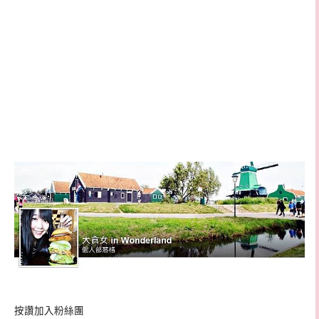
按讚加入粉絲團