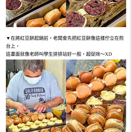
▼在將紅豆餅起鍋前，老闆會先把紅豆餅像這樣佇立在煎
台上，
這畫面就像老師叫學生排排站好一般，超促咪～XD