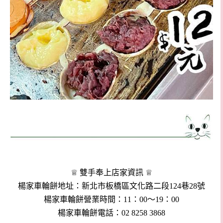
♕ 雙手奉上店家資訊 ♕
楊家車輪餅地址：新北市板橋區文化路二段124巷28號
楊家車輪餅營業時間：11：00～19：00
楊家車輪餅電話：02 8258 3868