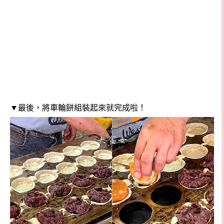
▼最後，將車輪餅組裝起來就完成啦！