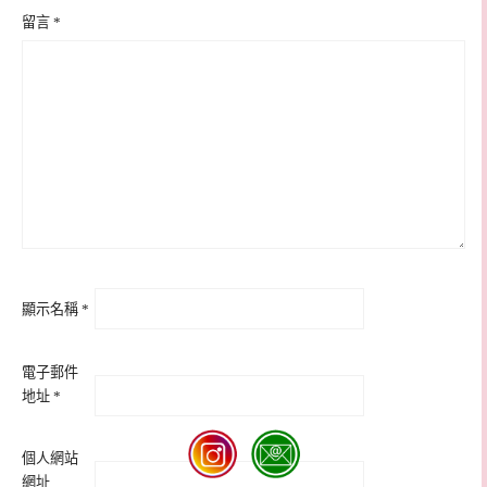
留言
*
顯示名稱
*
電子郵件
地址
*
個人網站
網址