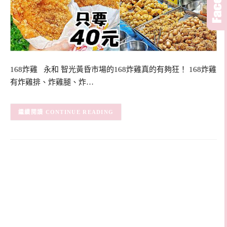
168炸雞 永和 智光黃昏市場的168炸雞真的有夠狂！ 168炸雞
有炸雞排、炸雞腿、炸…
CONTINUE READING