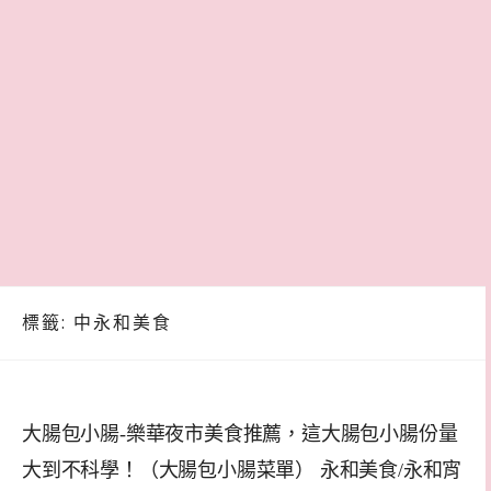
標籤:
中永和美食
大腸包小腸-樂華夜市美食推薦，這大腸包小腸份量
大到不科學！（大腸包小腸菜單） 永和美食/永和宵