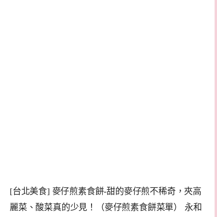
[台北美食] 麥仔煎素食餅-甜的麥仔煎不稀奇，夾高
麗菜、酸菜真的少見！（麥仔煎素食餅菜單） 永和