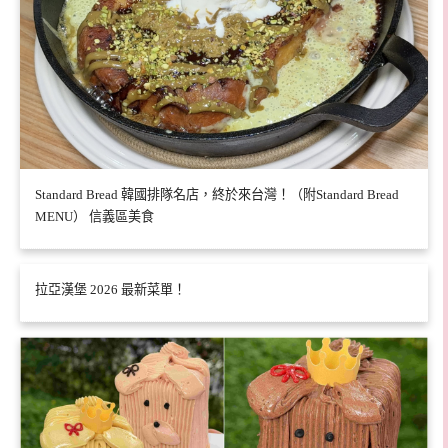
Standard Bread 韓國排隊名店，終於來台灣！（附Standard Bread
MENU） 信義區美食
拉亞漢堡 2026 最新菜單！